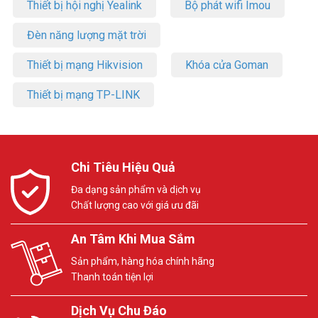
Thiết bị hội nghị Yealink
Bộ phát wifi Imou
Đèn năng lượng mặt trời
Thiết bị mạng Hikvision
Khóa cửa Goman
Thiết bị mạng TP-LINK
Chi Tiêu Hiệu Quả
Đa dạng sản phẩm và dịch vụ
Chất lượng cao với giá ưu đãi
An Tâm Khi Mua Sắm
Sản phẩm, hàng hóa chính hãng
Thanh toán tiện lợi
Dịch Vụ Chu Đáo