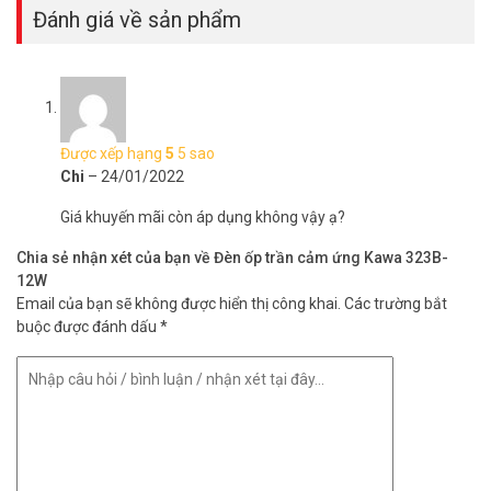
Đánh giá về sản phẩm
Được xếp hạng
5
5 sao
Chi
–
24/01/2022
Giá khuyến mãi còn áp dụng không vậy ạ?
Chia sẻ nhận xét của bạn về Đèn ốp trần cảm ứng Kawa 323B-
12W
Email của bạn sẽ không được hiển thị công khai.
Các trường bắt
buộc được đánh dấu
*