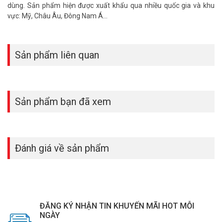
dùng. Sản phẩm hiện được xuất khẩu qua nhiều quốc gia và khu
vực: Mỹ, Châu Âu, Đông Nam Á…
Sản phẩm liên quan
Sản phẩm bạn đã xem
Đánh giá về sản phẩm
ĐĂNG KÝ NHẬN TIN KHUYẾN MÃI HOT MỖI
NGÀY