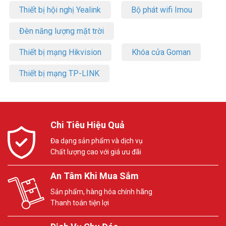
Thiết bị hội nghị Yealink
Bộ phát wifi Imou
Đèn năng lượng mặt trời
Thiết bị mạng Hikvision
Khóa cửa Goman
Thiết bị mạng TP-LINK
Chi Tiêu Hiệu Quả
Đa dạng sản phẩm và dịch vụ
Chất lượng cao với giá ưu đãi
An Tâm Khi Mua Sắm
Sản phẩm, hàng hóa chính hãng
Thanh toán tiện lợi