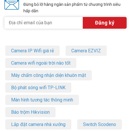
Đừng bỏ lỡ hàng ngàn sản phẩm từ chương trình siêu
hấp dẫn
Camera IP Wifi giá rẻ
Camera EZVIZ
Camera wifi ngoài trời nào tốt
Máy chấm công nhận diện khuôn mặt
Bộ phát sóng wifi TP-LINK
Màn hình tương tác thông minh
Báo trộm Hikvision
Lắp đặt camera nhà xưởng
Switch Scodeno