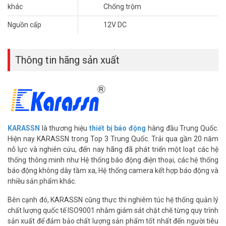
khác
Chống trộm
Nguồn cấp
12V DC
Thông tin hãng sản xuất
KARASSN
là thương hiệu
thiết bị báo động
hàng đầu Trung Quốc.
Hiện nay KARASSN trong Top 3 Trung Quốc. Trải qua gần 20 năm
nỗ lực và nghiên cứu, đến nay hãng đã phát triển một loạt các hệ
thống thông minh như Hệ thống báo động điện thoại, các hệ thống
báo động không dây tầm xa, Hệ thống camera kết hợp báo động và
nhiều sản phẩm khác.
Bên cạnh đó, KARASSN cũng thực thi nghiêm túc hệ thống quản lý
chất lượng quốc tế ISO9001 nhằm giám sát chặt chẽ từng quy trình
sản xuất để đảm bảo chất lượng sản phẩm tốt nhất đến người tiêu