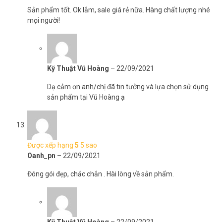
Sản phẩm tốt. Ok lắm, sale giá rẻ nữa. Hàng chất lượng nhé
mọi người!
Kỹ Thuật Vũ Hoàng
–
22/09/2021
Dạ cảm ơn anh/chị đã tin tưởng và lựa chọn sử dụng
sản phẩm tại Vũ Hoàng ạ
Được xếp hạng
5
5 sao
Oanh_pn
–
22/09/2021
Đóng gói đẹp, chắc chắn . Hài lòng về sản phẩm.