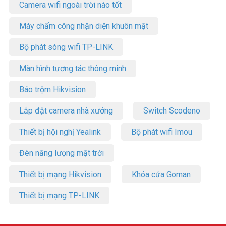
Camera wifi ngoài trời nào tốt
Máy chấm công nhận diện khuôn mặt
Bộ phát sóng wifi TP-LINK
Màn hình tương tác thông minh
Báo trộm Hikvision
Lắp đặt camera nhà xưởng
Switch Scodeno
Thiết bị hội nghị Yealink
Bộ phát wifi Imou
Đèn năng lượng mặt trời
Thiết bị mạng Hikvision
Khóa cửa Goman
Thiết bị mạng TP-LINK