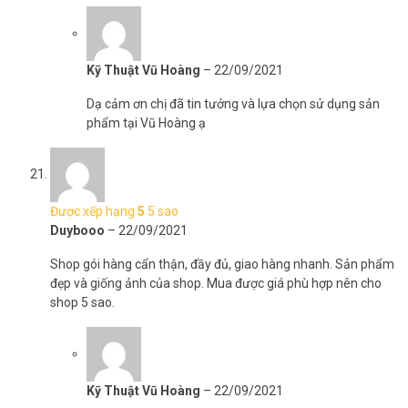
Kỹ Thuật Vũ Hoàng
–
22/09/2021
Dạ cảm ơn chị đã tin tưởng và lựa chọn sử dụng sản
phẩm tại Vũ Hoàng ạ
Được xếp hạng
5
5 sao
Duybooo
–
22/09/2021
Shop gói hàng cẩn thận, đầy đủ, giao hàng nhanh. Sản phẩm
đẹp và giống ảnh của shop. Mua được giá phù hợp nên cho
shop 5 sao.
Kỹ Thuật Vũ Hoàng
–
22/09/2021