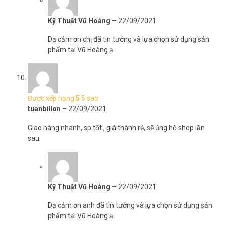
Kỹ Thuật Vũ Hoàng
–
22/09/2021
Dạ cảm ơn chị đã tin tưởng và lựa chọn sử dụng sản
phẩm tại Vũ Hoàng ạ
Được xếp hạng
5
5 sao
tuanbillon
–
22/09/2021
Giao hàng nhanh, sp tốt , giá thành rẻ, sẽ ủng hộ shop lần
sau.
Kỹ Thuật Vũ Hoàng
–
22/09/2021
Dạ cảm ơn anh đã tin tưởng và lựa chọn sử dụng sản
phẩm tại Vũ Hoàng ạ