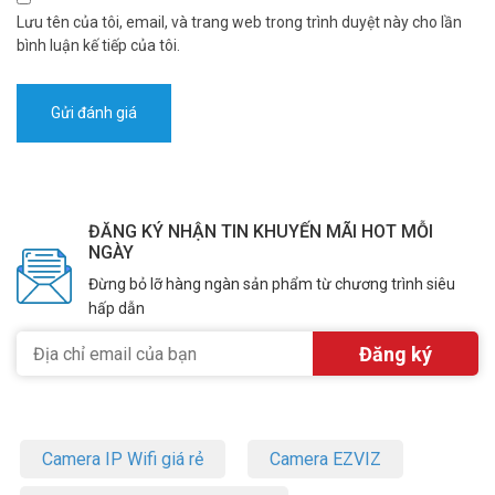
Lưu tên của tôi, email, và trang web trong trình duyệt này cho lần
bình luận kế tiếp của tôi.
ĐĂNG KÝ NHẬN TIN KHUYẾN MÃI HOT MỖI
NGÀY
Đừng bỏ lỡ hàng ngàn sản phẩm từ chương trình siêu
hấp dẫn
Camera IP Wifi giá rẻ
Camera EZVIZ