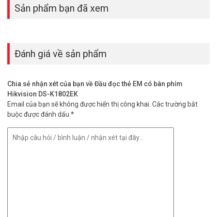
Sản phẩm bạn đã xem
Đánh giá về sản phẩm
Chia sẻ nhận xét của bạn về Đầu đọc thẻ EM có bàn phím
Hikvision DS-K1802EK
Email của bạn sẽ không được hiển thị công khai.
Các trường bắt
buộc được đánh dấu
*