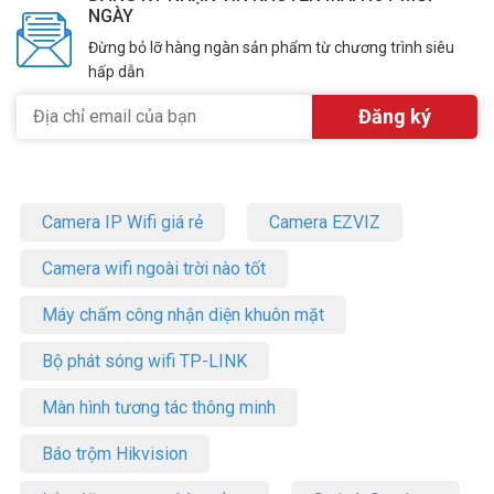
NGÀY
Đừng bỏ lỡ hàng ngàn sản phẩm từ chương trình siêu
hấp dẫn
Camera IP Wifi giá rẻ
Camera EZVIZ
Camera wifi ngoài trời nào tốt
Máy chấm công nhận diện khuôn mặt
Bộ phát sóng wifi TP-LINK
Màn hình tương tác thông minh
Báo trộm Hikvision