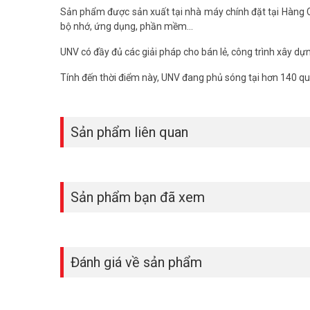
Sản phẩm được sản xuất tại nhà máy chính đặt tại Hàng C
bộ nhớ, ứng dụng, phần mềm...
UNV có đầy đủ các giải pháp cho bán lẻ, công trình xây dự
Tính đến thời điểm này, UNV đang phủ sóng tại hơn 140 quố
Sản phẩm liên quan
Sản phẩm bạn đã xem
Đánh giá về sản phẩm