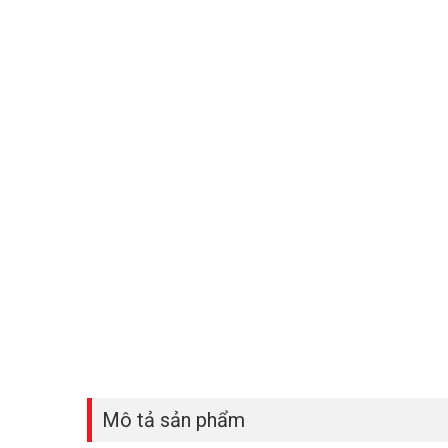
Mô tả sản phẩm