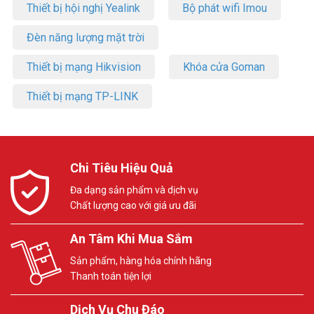
Thiết bị hội nghị Yealink
Bộ phát wifi Imou
Đèn năng lượng mặt trời
Thiết bị mạng Hikvision
Khóa cửa Goman
Thiết bị mạng TP-LINK
Chi Tiêu Hiệu Quả
Đa dạng sản phẩm và dịch vụ
Chất lượng cao với giá ưu đãi
An Tâm Khi Mua Sắm
Sản phẩm, hàng hóa chính hãng
Thanh toán tiện lợi
Dịch Vụ Chu Đáo