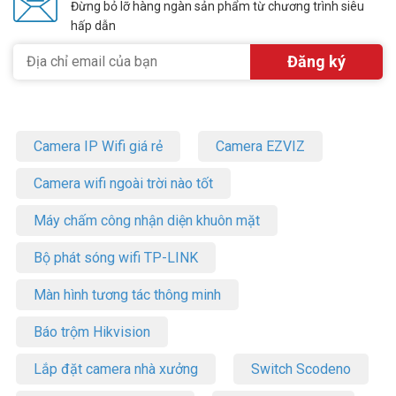
Đừng bỏ lỡ hàng ngàn sản phẩm từ chương trình siêu
hấp dẫn
Camera IP Wifi giá rẻ
Camera EZVIZ
Camera wifi ngoài trời nào tốt
Máy chấm công nhận diện khuôn mặt
Bộ phát sóng wifi TP-LINK
Màn hình tương tác thông minh
Báo trộm Hikvision
Lắp đặt camera nhà xưởng
Switch Scodeno