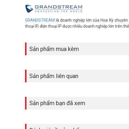
GRANDSTREAM
là doanh nghiệp lớn của Hoa Kỳ chuyên s
thoại IP, điện thoại IP được nhiều doanh nghiệp lớn trên thế
Sản phẩm mua kèm
Sản phẩm liên quan
Sản phẩm bạn đã xem