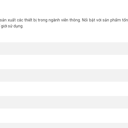
ản xuất các thiết bị trong ngành viễn thông. Nổi bật với sản phẩm tổn
 giới sử dụng.