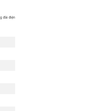
g đài điện