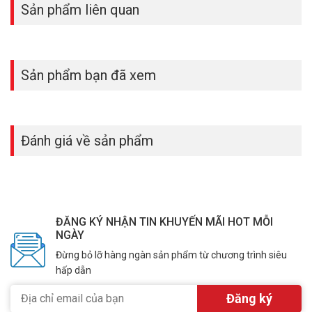
Sản phẩm liên quan
Sản phẩm bạn đã xem
Đánh giá về sản phẩm
ĐĂNG KÝ NHẬN TIN KHUYẾN MÃI HOT MỖI
NGÀY
Đừng bỏ lỡ hàng ngàn sản phẩm từ chương trình siêu
hấp dẫn