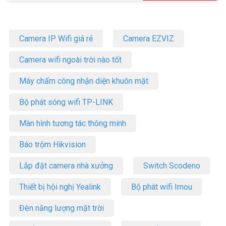
Camera IP Wifi giá rẻ
Camera EZVIZ
Camera wifi ngoài trời nào tốt
Máy chấm công nhận diện khuôn mặt
Bộ phát sóng wifi TP-LINK
Màn hình tương tác thông minh
Báo trộm Hikvision
Lắp đặt camera nhà xưởng
Switch Scodeno
Thiết bị hội nghị Yealink
Bộ phát wifi Imou
Đèn năng lượng mặt trời