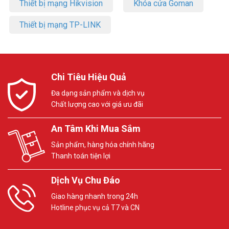
Thiết bị mạng Hikvision
Khóa cửa Goman
Thiết bị mạng TP-LINK
Chi Tiêu Hiệu Quả
Đa dạng sản phẩm và dịch vụ
Chất lượng cao với giá ưu đãi
An Tâm Khi Mua Sắm
Sản phẩm, hàng hóa chính hãng
Thanh toán tiện lợi
Dịch Vụ Chu Đáo
Giao hàng nhanh trong 24h
Hotline phục vụ cả T7 và CN