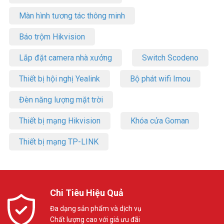
Màn hình tương tác thông minh
Báo trộm Hikvision
Lắp đặt camera nhà xưởng
Switch Scodeno
Thiết bị hội nghị Yealink
Bộ phát wifi Imou
Đèn năng lượng mặt trời
Thiết bị mạng Hikvision
Khóa cửa Goman
Thiết bị mạng TP-LINK
Chi Tiêu Hiệu Quả
Đa dạng sản phẩm và dịch vụ
Chất lượng cao với giá ưu đãi