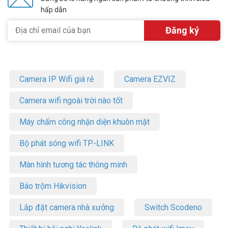
hấp dẫn
Camera IP Wifi giá rẻ
Camera EZVIZ
Camera wifi ngoài trời nào tốt
Máy chấm công nhận diện khuôn mặt
Bộ phát sóng wifi TP-LINK
Màn hình tương tác thông minh
Báo trộm Hikvision
Lắp đặt camera nhà xưởng
Switch Scodeno