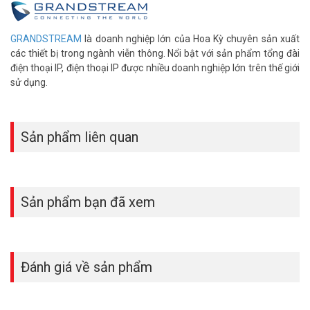
GRANDSTREAM
là doanh nghiệp lớn của Hoa Kỳ chuyên sản xuất
các thiết bị trong ngành viễn thông. Nổi bật với sản phẩm tổng đài
điện thoại IP, điện thoại IP được nhiều doanh nghiệp lớn trên thế giới
sử dụng.
Sản phẩm liên quan
Sản phẩm bạn đã xem
Đánh giá về sản phẩm