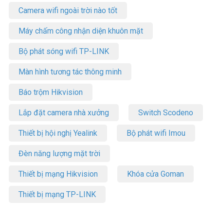
Camera wifi ngoài trời nào tốt
Máy chấm công nhận diện khuôn mặt
Bộ phát sóng wifi TP-LINK
Màn hình tương tác thông minh
Báo trộm Hikvision
Lắp đặt camera nhà xưởng
Switch Scodeno
Thiết bị hội nghị Yealink
Bộ phát wifi Imou
Đèn năng lượng mặt trời
Thiết bị mạng Hikvision
Khóa cửa Goman
Thiết bị mạng TP-LINK