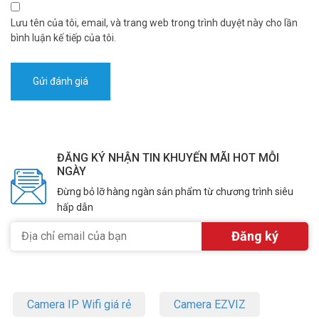
Lưu tên của tôi, email, và trang web trong trình duyệt này cho lần
bình luận kế tiếp của tôi.
ĐĂNG KÝ NHẬN TIN KHUYẾN MÃI HOT MỖI
NGÀY
Đừng bỏ lỡ hàng ngàn sản phẩm từ chương trình siêu
hấp dẫn
Camera IP Wifi giá rẻ
Camera EZVIZ