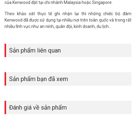
của Kenwood đặt tại chi nhánh Malaysia hoặc Singapore.
Theo khảo sát thực tế ghi nhận lại thì những chiếc bộ đàm
Kenwood đã được sử dụng tại nhiều nơi trên toàn quốc và trong rất
nhiều lĩnh vực như an ninh, quân đội, kinh doanh, du lịch…
Sản phẩm liên quan
Sản phẩm bạn đã xem
Đánh giá về sản phẩm