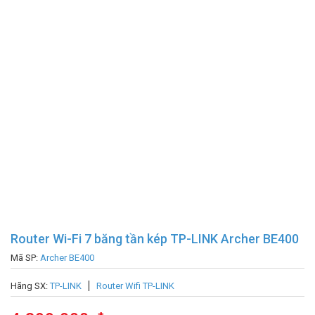
Router Wi-Fi 7 băng tần kép TP-LINK Archer BE400
Mã SP:
Archer BE400
Hãng SX:
TP-LINK
Router Wifi TP-LINK