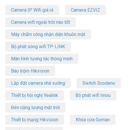
Camera IP Wifi giá rẻ
Camera EZVIZ
Camera wifi ngoài trời nào tốt
Máy chấm công nhận diện khuôn mặt
Bộ phát sóng wifi TP-LINK
Màn hình tương tác thông minh
Báo trộm Hikvision
Lắp đặt camera nhà xưởng
Switch Scodeno
Thiết bị hội nghị Yealink
Bộ phát wifi Imou
Đèn năng lượng mặt trời
Thiết bị mạng Hikvision
Khóa cửa Goman