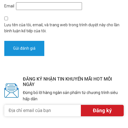
Email
Lưu tên của tôi, email, và trang web trong trình duyệt này cho lần
bình luận kế tiếp của tôi.
ĐĂNG KÝ NHẬN TIN KHUYẾN MÃI HOT MỖI
NGÀY
Đừng bỏ lỡ hàng ngàn sản phẩm từ chương trình siêu
hấp dẫn