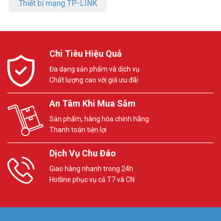
Thiết bị mạng TP-LINK
Chi Tiêu Hiệu Quả
Đa dạng sản phẩm và dịch vụ
Chất lượng cao với giá ưu đãi
An Tâm Khi Mua Sắm
Sản phẩm, hàng hóa chính hãng
Thanh toán tiện lợi
Dịch Vụ Chu Đáo
Giao hàng nhanh trong 24h
Hotline phục vụ cả T7 và CN