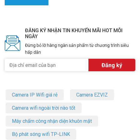
ĐĂNG KÝ NHẬN TIN KHUYẾN MÃI HOT MỖI
NGÀY
Đừng bỏ lỡ hàng ngàn sản phẩm từ chương trình siêu
hấp dẫn
Camera IP Wifi giá rẻ
Camera EZVIZ
Camera wifi ngoài trời nào tốt
Máy chấm công nhận diện khuôn mặt
Bộ phát sóng wifi TP-LINK