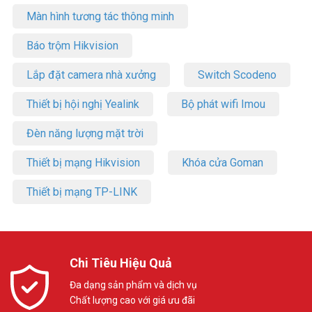
Màn hình tương tác thông minh
Báo trộm Hikvision
Lắp đặt camera nhà xưởng
Switch Scodeno
Thiết bị hội nghị Yealink
Bộ phát wifi Imou
Đèn năng lượng mặt trời
Thiết bị mạng Hikvision
Khóa cửa Goman
Thiết bị mạng TP-LINK
Chi Tiêu Hiệu Quả
Đa dạng sản phẩm và dịch vụ
Chất lượng cao với giá ưu đãi