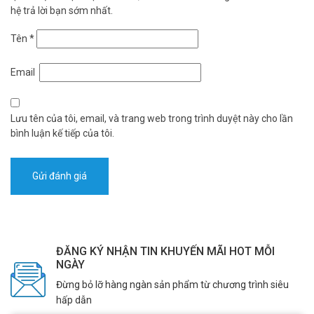
hệ trả lời bạn sớm nhất.
Tên
*
Email
Lưu tên của tôi, email, và trang web trong trình duyệt này cho lần
bình luận kế tiếp của tôi.
ĐĂNG KÝ NHẬN TIN KHUYẾN MÃI HOT MỖI
NGÀY
Đừng bỏ lỡ hàng ngàn sản phẩm từ chương trình siêu
hấp dẫn