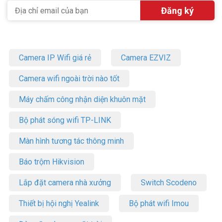
Camera IP Wifi giá rẻ
Camera EZVIZ
Camera wifi ngoài trời nào tốt
Máy chấm công nhận diện khuôn mặt
Bộ phát sóng wifi TP-LINK
Màn hình tương tác thông minh
Báo trộm Hikvision
Lắp đặt camera nhà xưởng
Switch Scodeno
Thiết bị hội nghị Yealink
Bộ phát wifi Imou