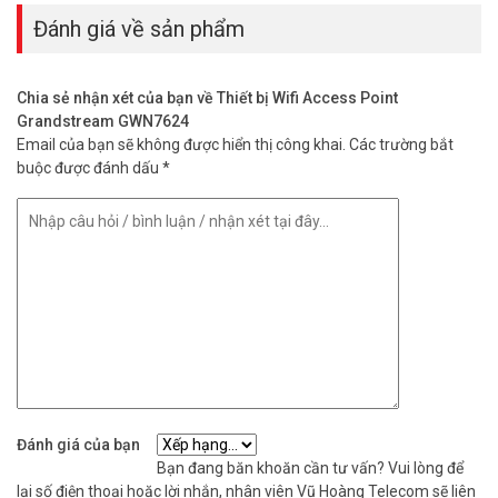
Đánh giá về sản phẩm
Chia sẻ nhận xét của bạn về Thiết bị Wifi Access Point
Grandstream GWN7624
Email của bạn sẽ không được hiển thị công khai.
Các trường bắt
buộc được đánh dấu
*
Đánh giá của bạn
Bạn đang băn khoăn cần tư vấn? Vui lòng để
lại số điện thoại hoặc lời nhắn, nhân viên Vũ Hoàng Telecom sẽ liên