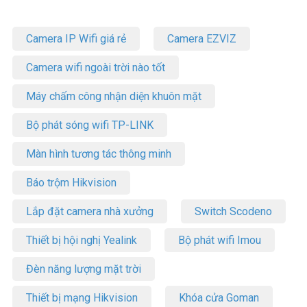
Camera IP Wifi giá rẻ
Camera EZVIZ
Camera wifi ngoài trời nào tốt
Máy chấm công nhận diện khuôn mặt
Bộ phát sóng wifi TP-LINK
Màn hình tương tác thông minh
Báo trộm Hikvision
Lắp đặt camera nhà xưởng
Switch Scodeno
Thiết bị hội nghị Yealink
Bộ phát wifi Imou
Đèn năng lượng mặt trời
Thiết bị mạng Hikvision
Khóa cửa Goman