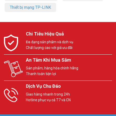
Thiết bị mạng TP-LINK
Chi Tiêu Hiệu Quả
Đa dạng sản phẩm và dịch vụ
Chất lượng cao với giá ưu đãi
An Tâm Khi Mua Sắm
Sản phẩm, hàng hóa chính hãng
Thanh toán tiện lợi
Dịch Vụ Chu Đáo
Giao hàng nhanh trong 24h
Hotline phục vụ cả T7 và CN