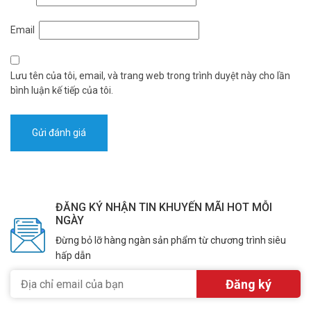
Email
Lưu tên của tôi, email, và trang web trong trình duyệt này cho lần
bình luận kế tiếp của tôi.
ĐĂNG KÝ NHẬN TIN KHUYẾN MÃI HOT MỖI
NGÀY
Đừng bỏ lỡ hàng ngàn sản phẩm từ chương trình siêu
hấp dẫn