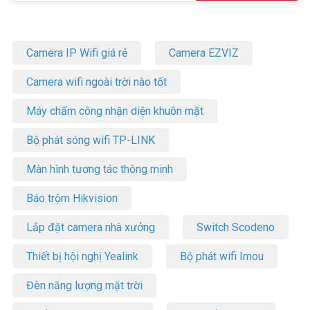
Camera IP Wifi giá rẻ
Camera EZVIZ
Camera wifi ngoài trời nào tốt
Máy chấm công nhận diện khuôn mặt
Bộ phát sóng wifi TP-LINK
Màn hình tương tác thông minh
Báo trộm Hikvision
Lắp đặt camera nhà xưởng
Switch Scodeno
Thiết bị hội nghị Yealink
Bộ phát wifi Imou
Đèn năng lượng mặt trời