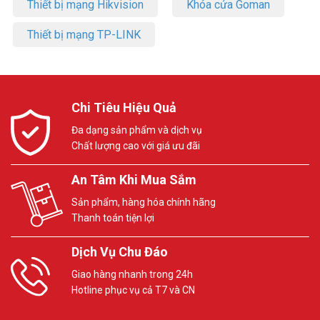
Thiết bị mạng Hikvision
Khóa cửa Goman
Thiết bị mạng TP-LINK
Chi Tiêu Hiệu Quả
Đa dạng sản phẩm và dịch vụ
Chất lượng cao với giá ưu đãi
An Tâm Khi Mua Sắm
Sản phẩm, hàng hóa chính hãng
Thanh toán tiện lợi
Dịch Vụ Chu Đáo
Giao hàng nhanh trong 24h
Hotline phục vụ cả T7 và CN