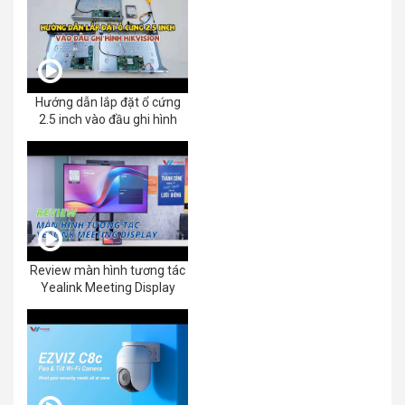
Hướng dẫn lắp đặt ổ cứng
2.5 inch vào đầu ghi hình
Review màn hình tương tác
Yealink Meeting Display