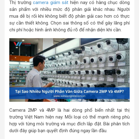
Thị trường
camera giám sát
hiện nay có hàng chục dòng
sản phẩm với nhiều mức độ phân giải khác nhau. Người
mua dễ bị rối khi không biết độ phân giải cao hơn có thực
sự cần thiết không. Chọn sai thông số có thể gây lãng phí
chi phí hoặc hình ảnh không đủ rõ để nhận diện khi cần.
Camera 2MP và 4MP là hai dòng phổ biến nhất tại thị
trường Việt Nam hiện nay. Mỗi loại có thế mạnh riêng phù
hợp với từng môi trường và mục đích lắp đặt. Bài phân tích
dưới đây giúp bạn quyết định đúng ngay lần đầu.