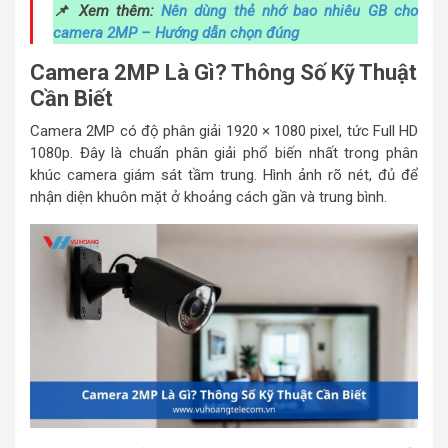
📌 Xem thêm:
Nên dùng thẻ nhớ bao nhiêu GB cho
camera 2MP – Hướng dẫn chọn đúng
Camera 2MP Là Gì? Thông Số Kỹ Thuật
Cần Biết
Camera 2MP có độ phân giải 1920 × 1080 pixel, tức Full HD
1080p. Đây là chuẩn phân giải phổ biến nhất trong phân
khúc camera giám sát tầm trung. Hình ảnh rõ nét, đủ để
nhận diện khuôn mặt ở khoảng cách gần và trung bình.