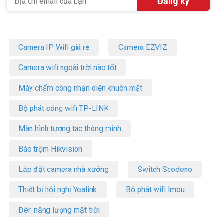
Camera IP Wifi giá rẻ
Camera EZVIZ
Camera wifi ngoài trời nào tốt
Máy chấm công nhận diện khuôn mặt
Bộ phát sóng wifi TP-LINK
Màn hình tương tác thông minh
Báo trộm Hikvision
Lắp đặt camera nhà xưởng
Switch Scodeno
Thiết bị hội nghị Yealink
Bộ phát wifi Imou
Đèn năng lượng mặt trời