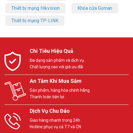
Thiết bị mạng Hikvision
Khóa cửa Goman
Thiết bị mạng TP-LINK
Chi Tiêu Hiệu Quả
Đa dạng sản phẩm và dịch vụ
Chất lượng cao với giá ưu đãi
An Tâm Khi Mua Sắm
Sản phẩm, hàng hóa chính hãng
Thanh toán tiện lợi
Dịch Vụ Chu Đáo
Giao hàng nhanh trong 24h
Hotline phục vụ cả T7 và CN