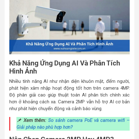
Khả Năng Ứng Dụng AI Và Phân Tích
Hình Ảnh
Nhiều tính năng AI như nhận diện khuôn mặt, đếm người,
phát hiện xâm nhập hoạt động tốt hơn trên camera 4MP.
Độ phân giải cao giúp thuật toán AI phân tích chính xác
hơn ở khoảng cách xa. Camera 2MP vẫn hỗ trợ AI cơ bản
như phát hiện chuyển động và cảnh báo vùng.
📌 Xem thêm:
So sánh camera PoE và camera wifi –
Giải pháp nào phù hợp hơn?