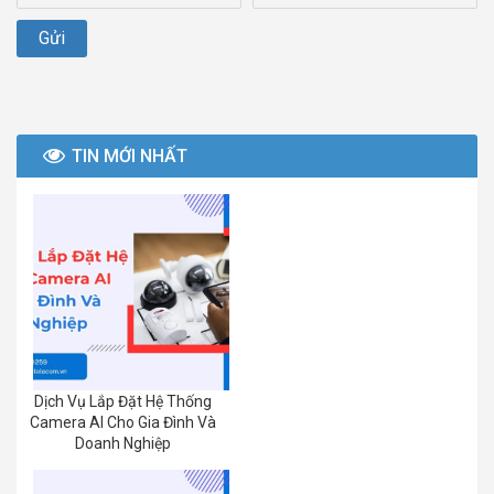
TIN MỚI NHẤT
Dịch Vụ Lắp Đặt Hệ Thống
Camera AI Cho Gia Đình Và
Doanh Nghiệp