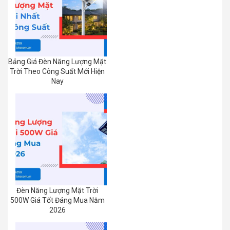
Bảng Giá Đèn Năng Lượng Mặt
Trời Theo Công Suất Mới Hiện
Nay
Đèn Năng Lượng Mặt Trời
500W Giá Tốt Đáng Mua Năm
2026