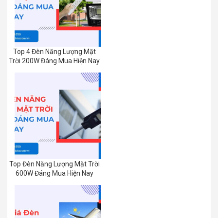
Top 4 Đèn Năng Lượng Mặt
Trời 200W Đáng Mua Hiện Nay
Top Đèn Năng Lượng Mặt Trời
600W Đáng Mua Hiện Nay