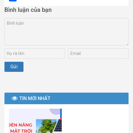
Share
Bình luận của bạn
TIN MỚI NHẤT