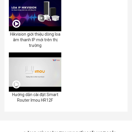
Hikvision giới thiệu dòng loa
âm thanh IP mới trên thị
trường
Hướng dẫn cài đặt Smart
Router Imou HR12F