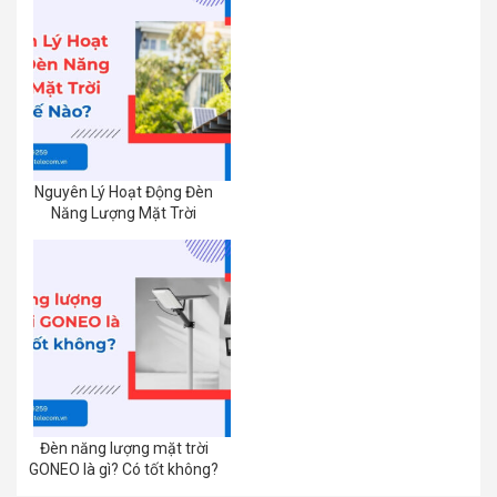
Nguyên Lý Hoạt Động Đèn
Năng Lượng Mặt Trời
Đèn năng lượng mặt trời
GONEO là gì? Có tốt không?