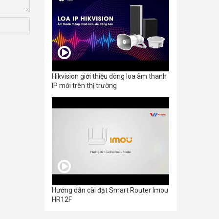
Hikvision giới thiệu dòng loa âm thanh
IP mới trên thị trường
Hướng dẫn cài đặt Smart Router Imou
HR12F