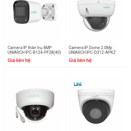
Camera IP thân trụ 4MP
Camera IP Dome 2.0Mp
UNIARCH IPC-B124-PF28(40)
UNIARCH IPC-D312-APKZ
Giá liên hệ
Giá liên hệ