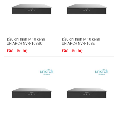
Đầu ghi hình IP 10 kênh
Đầu ghi hình IP 10 kênh
UNIARCH NVR-108BC
UNIARCH NVR-108E
Giá liên hệ
Giá liên hệ