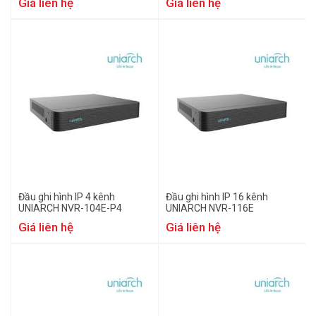
Giá liên hệ
Giá liên hệ
Đầu ghi hình IP 4 kênh
Đầu ghi hình IP 16 kênh
UNIARCH NVR-104E-P4
UNIARCH NVR-116E
Giá liên hệ
Giá liên hệ