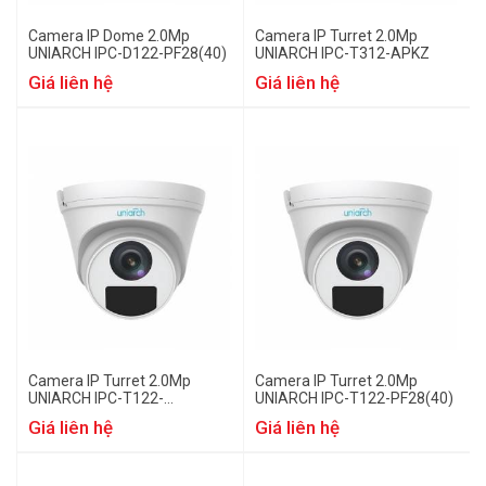
Camera IP Dome 2.0Mp
Camera IP Turret 2.0Mp
UNIARCH IPC-D122-PF28(40)
UNIARCH IPC-T312-APKZ
Giá liên hệ
Giá liên hệ
Camera IP Turret 2.0Mp
Camera IP Turret 2.0Mp
UNIARCH IPC-T122-
UNIARCH IPC-T122-PF28(40)
APF28(40)
Giá liên hệ
Giá liên hệ