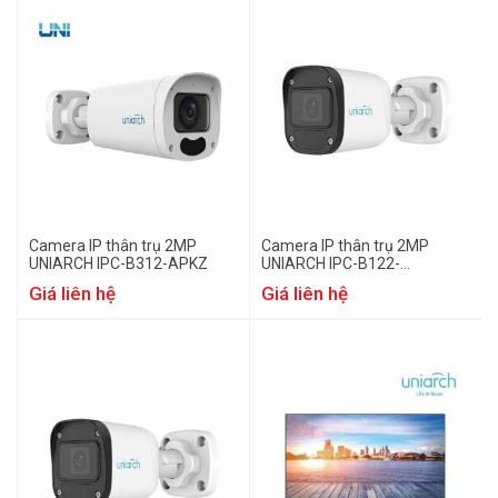
Camera IP thân trụ 2MP
Camera IP thân trụ 2MP
UNIARCH IPC-B312-APKZ
UNIARCH IPC-B122-
APF28(40)
Giá liên hệ
Giá liên hệ