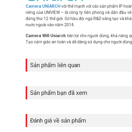
Camera
UNIARCH
với thế mạnh với các sản phẩm IP hoàn 
riêng của UNIVIEW – là công ty tiên phong và dẫn đầu về 
đứng thứ 12 thế giới. Sở hữu đội ngũ R&D sáng tạo và khả
nước ngoài vào năm 2014.
Camera Wifi Uniarch
tiện lợi cho người dùng, khả năng q
Tạo cảm giác an toàn và dễ dàng sử dụng cho người dùng 
Sản phẩm liên quan
Sản phẩm bạn đã xem
Đánh giá về sản phẩm