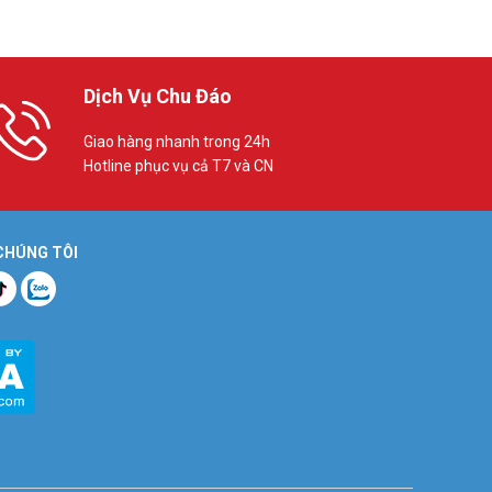
Dịch Vụ Chu Đáo
Giao hàng nhanh trong 24h
Hotline phục vụ cả T7 và CN
 CHÚNG TÔI