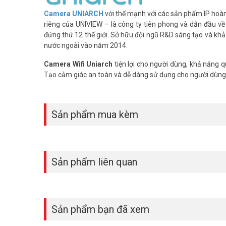
Camera
UNIARCH
với thế mạnh với các sản phẩm IP hoàn 
riêng của UNIVIEW – là công ty tiên phong và dẫn đầu về 
đứng thứ 12 thế giới. Sở hữu đội ngũ R&D sáng tạo và khả
nước ngoài vào năm 2014.
Camera Wifi Uniarch
tiện lợi cho người dùng, khả năng q
Tạo cảm giác an toàn và dễ dàng sử dụng cho người dùng 
Sản phẩm mua kèm
Sản phẩm liên quan
Sản phẩm bạn đã xem