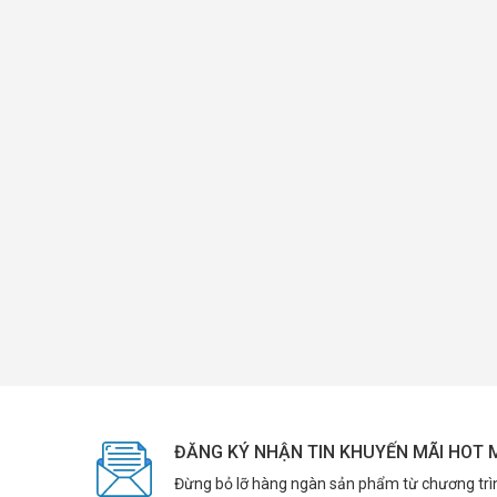
ĐĂNG KÝ NHẬN TIN KHUYẾN MÃI HOT 
Đừng bỏ lỡ hàng ngàn sản phẩm từ chương trì