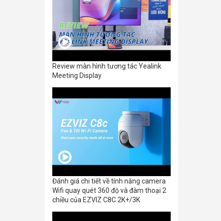
Review màn hình tương tác Yealink
Meeting Display
Đánh giá chi tiết về tính năng camera
Wifi quay quét 360 độ và đàm thoại 2
chiều của EZVIZ C8C 2K+/3K