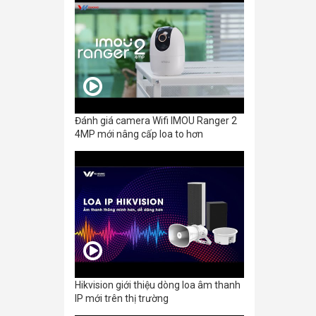
Đánh giá camera Wifi IMOU Ranger 2
4MP mới nâng cấp loa to hơn
Hikvision giới thiệu dòng loa âm thanh
IP mới trên thị trường