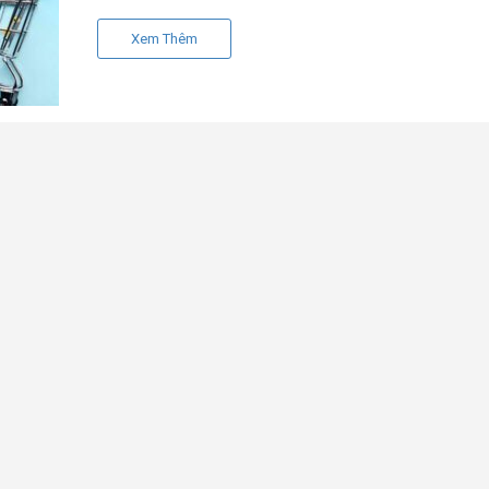
Xem Thêm