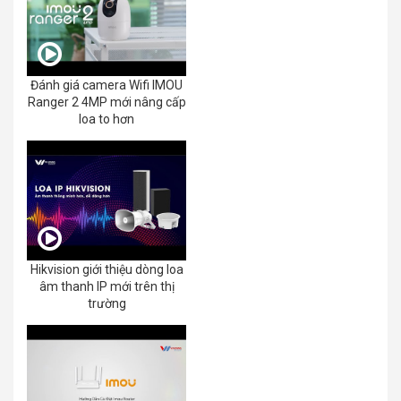
Đánh giá camera Wifi IMOU
Ranger 2 4MP mới nâng cấp
loa to hơn
Hikvision giới thiệu dòng loa
âm thanh IP mới trên thị
trường