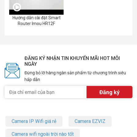
Hướng dẫn cài đặt Smart
Router Imou HR12F
ĐĂNG KÝ NHẬN TIN KHUYẾN MÃI HOT MỖI
NGÀY
Đừng bỏ lỡ hàng ngàn sản phẩm từ chương trình siêu
hấp dẫn
Camera IP Wifi giá rẻ
Camera EZVIZ
Camera wifi ngoài trời nào tốt