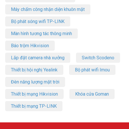
Máy chấm công nhận diện khuôn mặt
Bộ phát sóng wifi TP-LINK
Màn hình tương tác thông minh
Báo trộm Hikvision
Lắp đặt camera nhà xưởng
Switch Scodeno
Thiết bị hội nghị Yealink
Bộ phát wifi Imou
Đèn năng lượng mặt trời
Thiết bị mạng Hikvision
Khóa cửa Goman
Thiết bị mạng TP-LINK