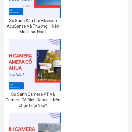
So Sánh Đầu Ghi Hikvision
AcuSense Và Thường – Nên
Mua Loại Nào?
So Sánh Camera PT Và
Camera Cố Định Dahua – Nên
Chọn Loại Nào?