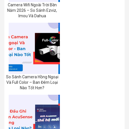
Camera Wifi Ngoài Trời Bền
Năm 2026 – So Sánh Ezviz,
Imou Và Dahua
So Sánh Camera Hồng Ngoại
Và Full Color – Ban Đêm Loại
Nào Tốt Hơn?