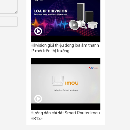
Hikvision giới thiệu dòng loa âm thanh
IP mới trên thị trường
Hướng dẫn cài đặt Smart Router Imou
HR12F