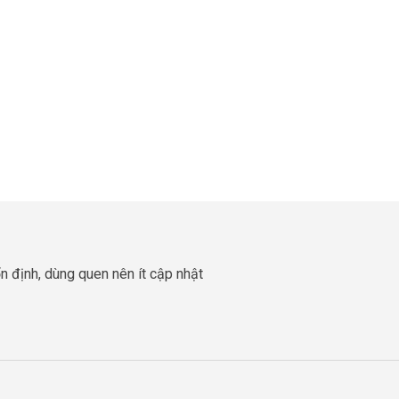
 định, dùng quen nên ít cập nhật