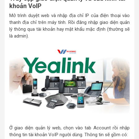
khoản VoIP
Mở trình duyệt web và nhập địa chỉ IP của điện thoại vào
thanh địa chỉ trên máy tính. Rồi đăng nhập giao diện quản
lý thông qua tài khoản hay mật khẩu mặc định (thường sẽ
là admin).
Ở giao diện quản lý web, chọn vào tab Account rồi nhập
thông tin tài khoản VoIP người dùng. Thông tin sẽ gồm có: