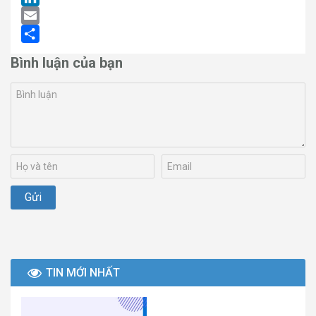
LinkedIn
Email
Share
Bình luận của bạn
TIN MỚI NHẤT