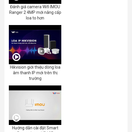
Đánh giá camera Wifi IMOU
Ranger 2 4MP mới nâng cấp
loa to hơn
Hikvision giới thiệu dòng loa
âm thanh IP mới trên thị
trường
Hướng dẫn cài đặt Smart