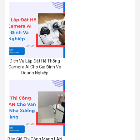
Dịch Vụ Lắp Đặt Hệ Thống
Camera AI Cho Gia Đình Và
Doanh Nghiệp
Báo Giá Thi Công Mạng LAN