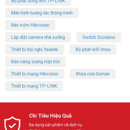
Bộ phát sóng wifi TP-LINK
Màn hình tương tác thông minh
Báo trộm Hikvision
Lắp đặt camera nhà xưởng
Switch Scodeno
Thiết bị hội nghị Yealink
Bộ phát wifi Imou
Đèn năng lượng mặt trời
Thiết bị mạng Hikvision
Khóa cửa Goman
Thiết bị mạng TP-LINK
Chi Tiêu Hiệu Quả
Đa dạng sản phẩm và dịch vụ