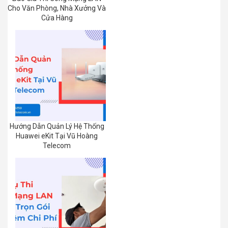
Cho Văn Phòng, Nhà Xưởng Và
Cửa Hàng
Hướng Dẫn Quản Lý Hệ Thống
Huawei eKit Tại Vũ Hoàng
Telecom