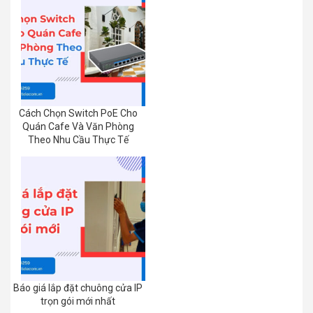
Cách Chọn Switch PoE Cho
Quán Cafe Và Văn Phòng
Theo Nhu Cầu Thực Tế
Báo giá lắp đặt chuông cửa IP
trọn gói mới nhất