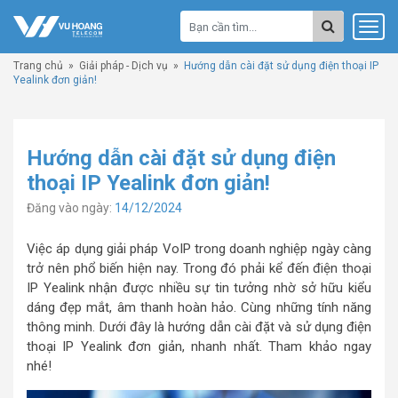
Trang chủ
»
Giải pháp - Dịch vụ
»
Hướng dẫn cài đặt sử dụng điện thoại IP
Yealink đơn giản!
Hướng dẫn cài đặt sử dụng điện
thoại IP Yealink đơn giản!
Đăng vào ngày:
14/12/2024
Việc áp dụng giải pháp VoIP trong doanh nghiệp ngày càng
trở nên phổ biến hiện nay. Trong đó phải kể đến điện thoại
IP Yealink nhận được nhiều sự tin tưởng nhờ sở hữu kiểu
dáng đẹp mắt, âm thanh hoàn hảo. Cùng những tính năng
thông minh. Dưới đây là hướng dẫn cài đặt và sử dụng điện
thoại IP Yealink đơn giản, nhanh nhất. Tham khảo ngay
nhé!