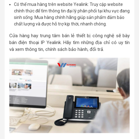
Có thể mua hàng trên website Yealink: Truy cập website
chính thức để tìm thông tin đại lý phân phối tại khu vực đang
sinh sống. Mua hàng chính hãng giúp sản phẩm đảm bảo
chất lượng và được hỗ trợ kịp thời, nhanh chóng.
Cửa hàng hay trung tâm bán lẻ thiết bị công nghệ sẽ bày
bán điện thoại IP Yealink. Hãy tìm những địa chỉ có uy tín
và xem thông tin, chính sách bảo hành, đổi trả.