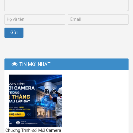
TIN MỚI NHẤT
Chương Trình Đổi Mới Camera