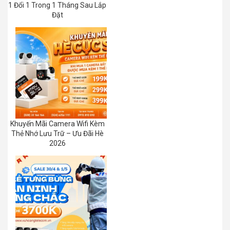
1 Đổi 1 Trong 1 Tháng Sau Lắp
Đặt
Khuyến Mãi Camera Wifi Kèm
Thẻ Nhớ Lưu Trữ – Ưu Đãi Hè
2026