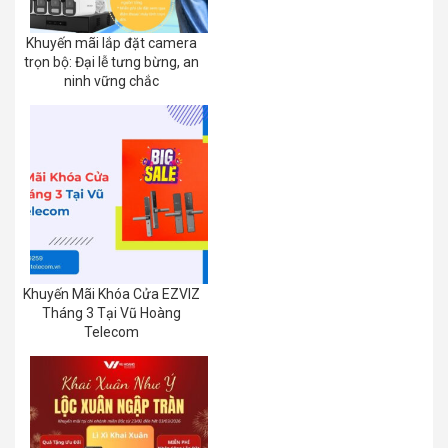
Khuyến mãi lắp đặt camera
trọn bộ: Đại lễ tưng bừng, an
ninh vững chắc
Khuyến Mãi Khóa Cửa EZVIZ
Tháng 3 Tại Vũ Hoàng
Telecom