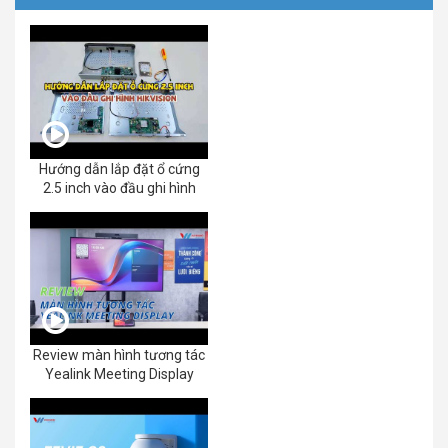
Hướng dẫn lắp đặt ổ cứng
2.5 inch vào đầu ghi hình
Review màn hình tương tác
Yealink Meeting Display