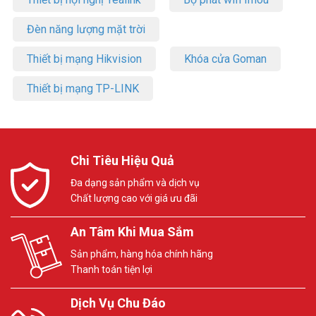
Đèn năng lượng mặt trời
Thiết bị mạng Hikvision
Khóa cửa Goman
Thiết bị mạng TP-LINK
Chi Tiêu Hiệu Quả
Đa dạng sản phẩm và dịch vụ
Chất lượng cao với giá ưu đãi
An Tâm Khi Mua Sắm
Sản phẩm, hàng hóa chính hãng
Thanh toán tiện lợi
Dịch Vụ Chu Đáo