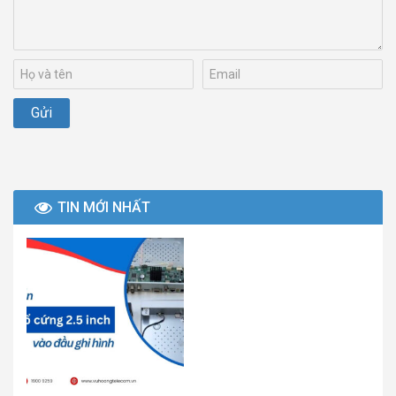
TIN MỚI NHẤT