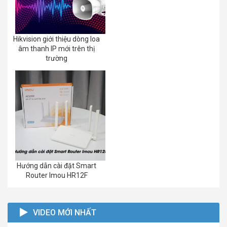
Hikvision giới thiệu dòng loa
âm thanh IP mới trên thị
trường
Hướng dẫn cài đặt Smart
Router Imou HR12F
VIDEO MỚI NHẤT