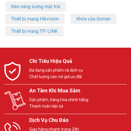
Đèn năng lượng mặt trời
Thiết bị mạng Hikvision
Khóa cửa Goman
Thiết bị mạng TP-LINK
Chi Tiêu Hiệu Quả
Đa dạng sản phẩm và dịch vụ
Chất lượng cao với giá ưu đãi
An Tâm Khi Mua Sắm
Sản phẩm, hàng hóa chính hãng
Thanh toán tiện lợi
Dịch Vụ Chu Đáo
Giao hàng nhanh trong 24h