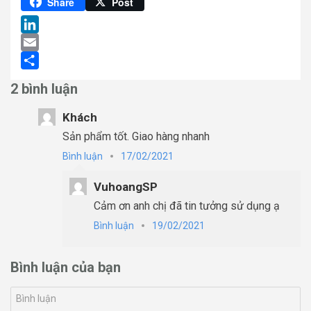
Pinterest
Share
Post
LinkedIn
Email
Share
2 bình luận
Khách
Sản phẩm tốt. Giao hàng nhanh
Bình luận
17/02/2021
VuhoangSP
Cảm ơn anh chị đã tin tưởng sử dụng ạ
Bình luận
19/02/2021
Bình luận của bạn