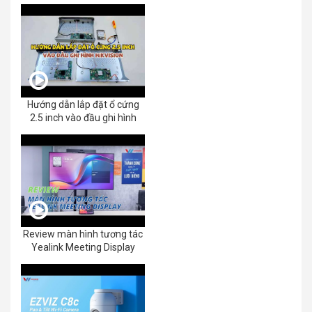
Hướng dẫn lắp đặt ổ cứng
2.5 inch vào đầu ghi hình
Review màn hình tương tác
Yealink Meeting Display