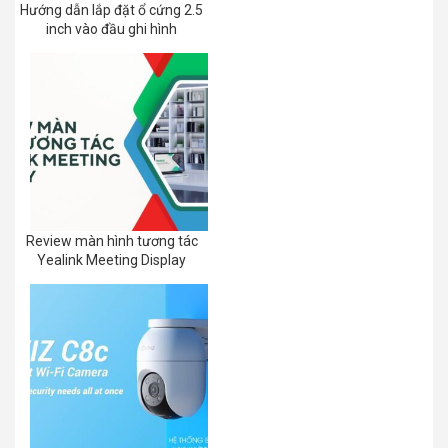
Hướng dẫn lắp đặt ổ cứng 2.5
inch vào đầu ghi hình
Review màn hình tương tác
Yealink Meeting Display