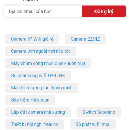
Camera IP Wifi giá rẻ
Camera EZVIZ
Camera wifi ngoài trời nào tốt
Máy chấm công nhận diện khuôn mặt
Bộ phát sóng wifi TP-LINK
Màn hình tương tác thông minh
Báo trộm Hikvision
Lắp đặt camera nhà xưởng
Switch Scodeno
Thiết bị hội nghị Yealink
Bộ phát wifi Imou