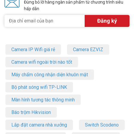
Đừng bỏ lỡ hàng ngàn sản phẩm từ chương trình siêu
hấp dẫn
Camera IP Wifi giá rẻ
Camera EZVIZ
Camera wifi ngoài trời nào tốt
Máy chấm công nhận diện khuôn mặt
Bộ phát sóng wifi TP-LINK
Màn hình tương tác thông minh
Báo trộm Hikvision
Lắp đặt camera nhà xưởng
Switch Scodeno