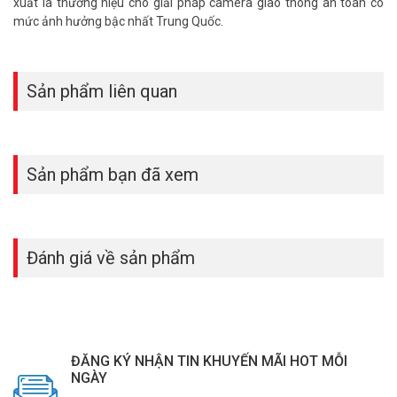
xuất là thương hiệu cho giải pháp camera giao thông an toàn có
mức ảnh hưởng bậc nhất Trung Quốc.
Sản phẩm liên quan
Sản phẩm bạn đã xem
Đánh giá về sản phẩm
ĐĂNG KÝ NHẬN TIN KHUYẾN MÃI HOT MỖI
NGÀY