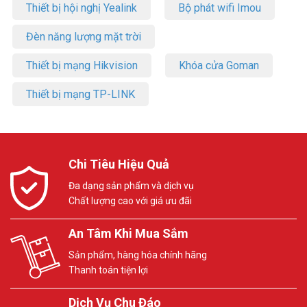
Thiết bị hội nghị Yealink
Bộ phát wifi Imou
Đèn năng lượng mặt trời
Thiết bị mạng Hikvision
Khóa cửa Goman
Thiết bị mạng TP-LINK
Chi Tiêu Hiệu Quả
Đa dạng sản phẩm và dịch vụ
Chất lượng cao với giá ưu đãi
An Tâm Khi Mua Sắm
Sản phẩm, hàng hóa chính hãng
Thanh toán tiện lợi
Dịch Vụ Chu Đáo