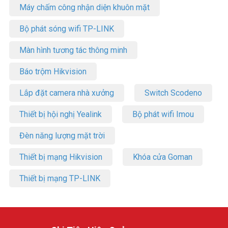
Máy chấm công nhận diện khuôn mặt
Bộ phát sóng wifi TP-LINK
Màn hình tương tác thông minh
Báo trộm Hikvision
Lắp đặt camera nhà xưởng
Switch Scodeno
Thiết bị hội nghị Yealink
Bộ phát wifi Imou
Đèn năng lượng mặt trời
Thiết bị mạng Hikvision
Khóa cửa Goman
Thiết bị mạng TP-LINK