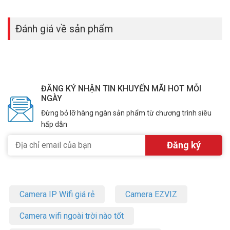
Đánh giá về sản phẩm
ĐĂNG KÝ NHẬN TIN KHUYẾN MÃI HOT MỖI
NGÀY
Đừng bỏ lỡ hàng ngàn sản phẩm từ chương trình siêu
hấp dẫn
Camera IP Wifi giá rẻ
Camera EZVIZ
Camera wifi ngoài trời nào tốt