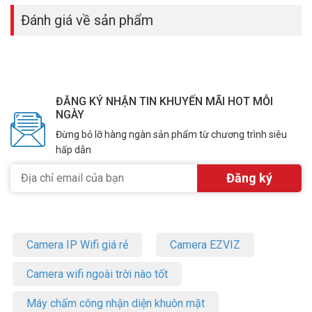
Đánh giá về sản phẩm
ĐĂNG KÝ NHẬN TIN KHUYẾN MÃI HOT MỖI
NGÀY
Đừng bỏ lỡ hàng ngàn sản phẩm từ chương trình siêu
hấp dẫn
Camera IP Wifi giá rẻ
Camera EZVIZ
Camera wifi ngoài trời nào tốt
Máy chấm công nhận diện khuôn mặt