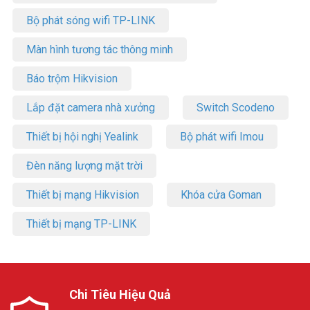
Bộ phát sóng wifi TP-LINK
Màn hình tương tác thông minh
Báo trộm Hikvision
Lắp đặt camera nhà xưởng
Switch Scodeno
Thiết bị hội nghị Yealink
Bộ phát wifi Imou
Đèn năng lượng mặt trời
Thiết bị mạng Hikvision
Khóa cửa Goman
Thiết bị mạng TP-LINK
Chi Tiêu Hiệu Quả