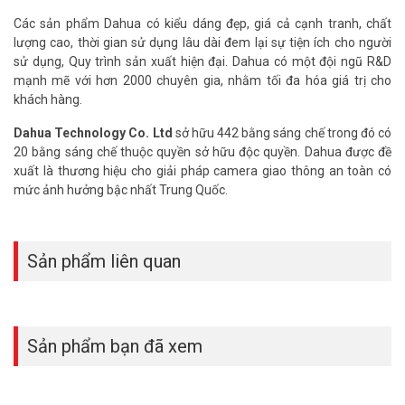
Các sản phẩm Dahua có kiểu dáng đẹp, giá cả cạnh tranh, chất
lượng cao, thời gian sử dụng lâu dài đem lại sự tiện ích cho người
sử dụng, Quy trình sản xuất hiện đại. Dahua có một đội ngũ R&D
mạnh mẽ với hơn 2000 chuyên gia, nhằm tối đa hóa giá trị cho
khách hàng.
Dahua Technology Co. Ltd
sở hữu 442 bằng sáng chế trong đó có
20 bằng sáng chế thuộc quyền sở hữu độc quyền. Dahua được đề
xuất là thương hiệu cho giải pháp camera giao thông an toàn có
mức ảnh hưởng bậc nhất Trung Quốc.
Sản phẩm liên quan
Sản phẩm bạn đã xem