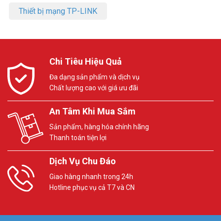
Thiết bị mạng TP-LINK
Chi Tiêu Hiệu Quả
Đa dạng sản phẩm và dịch vụ
Chất lượng cao với giá ưu đãi
An Tâm Khi Mua Sắm
Sản phẩm, hàng hóa chính hãng
Thanh toán tiện lợi
Dịch Vụ Chu Đáo
Giao hàng nhanh trong 24h
Hotline phục vụ cả T7 và CN