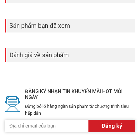
Sản phẩm bạn đã xem
Đánh giá về sản phẩm
ĐĂNG KÝ NHẬN TIN KHUYẾN MÃI HOT MỖI
NGÀY
Đừng bỏ lỡ hàng ngàn sản phẩm từ chương trình siêu
hấp dẫn