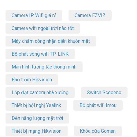
Camera IP Wifi giá rẻ
Camera EZVIZ
Camera wifi ngoài trời nào tốt
Máy chấm công nhận diện khuôn mặt
Bộ phát sóng wifi TP-LINK
Màn hình tương tác thông minh
Báo trộm Hikvision
Lắp đặt camera nhà xưởng
Switch Scodeno
Thiết bị hội nghị Yealink
Bộ phát wifi Imou
Đèn năng lượng mặt trời
Thiết bị mạng Hikvision
Khóa cửa Goman