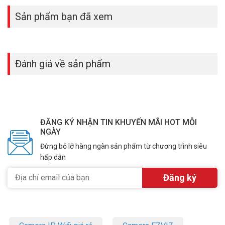
Sản phẩm bạn đã xem
Đánh giá về sản phẩm
ĐĂNG KÝ NHẬN TIN KHUYẾN MÃI HOT MỖI
NGÀY
Đừng bỏ lỡ hàng ngàn sản phẩm từ chương trình siêu
hấp dẫn