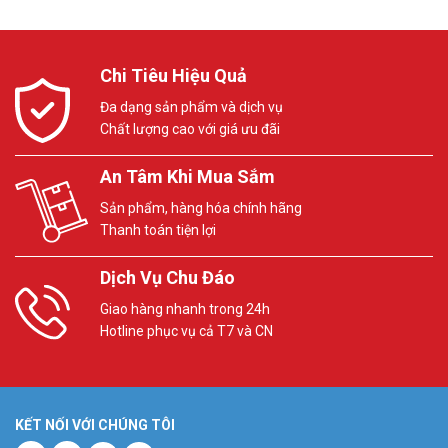
Chi Tiêu Hiệu Quả
Đa dạng sản phẩm và dịch vụ
Chất lượng cao với giá ưu đãi
An Tâm Khi Mua Sắm
Sản phẩm, hàng hóa chính hãng
Thanh toán tiện lợi
Dịch Vụ Chu Đáo
Giao hàng nhanh trong 24h
Hotline phục vụ cả T7 và CN
KẾT NỐI VỚI CHÚNG TÔI