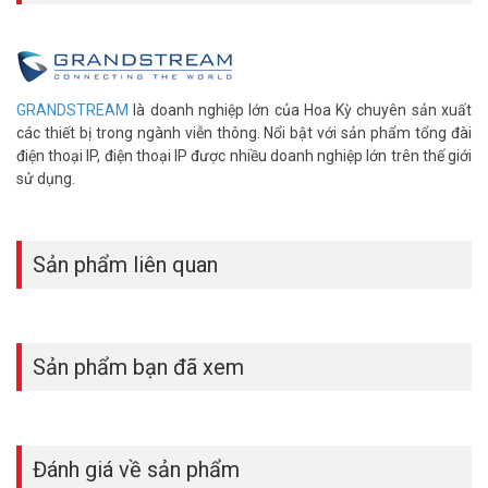
GRANDSTREAM
là doanh nghiệp lớn của Hoa Kỳ chuyên sản xuất
các thiết bị trong ngành viễn thông. Nổi bật với sản phẩm tổng đài
điện thoại IP, điện thoại IP được nhiều doanh nghiệp lớn trên thế giới
sử dụng.
Sản phẩm liên quan
Sản phẩm bạn đã xem
Đánh giá về sản phẩm