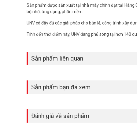
Sản phẩm được sản xuất tại nhà máy chính đặt tại Hàng C
bộ nhớ, ứng dụng, phần mềm...
UNV có đầy đủ các giải pháp cho bán lẻ, công trình xây dự
Tính đến thời điểm này, UNV đang phủ sóng tại hơn 140 quố
Sản phẩm liên quan
Sản phẩm bạn đã xem
Đánh giá về sản phẩm