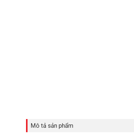
Mô tả sản phẩm