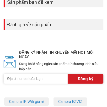
Sản phẩm bạn đã xem
Đánh giá về sản phẩm
ĐĂNG KÝ NHẬN TIN KHUYẾN MÃI HOT MỖI
NGÀY
Đừng bỏ lỡ hàng ngàn sản phẩm từ chương trình siêu
hấp dẫn
Camera IP Wifi giá rẻ
Camera EZVIZ