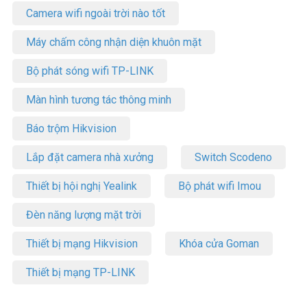
Camera wifi ngoài trời nào tốt
Máy chấm công nhận diện khuôn mặt
Bộ phát sóng wifi TP-LINK
Màn hình tương tác thông minh
Báo trộm Hikvision
Lắp đặt camera nhà xưởng
Switch Scodeno
Thiết bị hội nghị Yealink
Bộ phát wifi Imou
Đèn năng lượng mặt trời
Thiết bị mạng Hikvision
Khóa cửa Goman
Thiết bị mạng TP-LINK