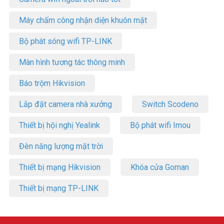
Máy chấm công nhận diện khuôn mặt
Bộ phát sóng wifi TP-LINK
Màn hình tương tác thông minh
Báo trộm Hikvision
Lắp đặt camera nhà xưởng
Switch Scodeno
Thiết bị hội nghị Yealink
Bộ phát wifi Imou
Đèn năng lượng mặt trời
Thiết bị mạng Hikvision
Khóa cửa Goman
Thiết bị mạng TP-LINK