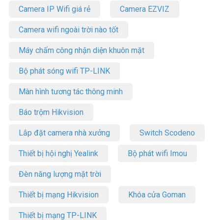
Camera IP Wifi giá rẻ
Camera EZVIZ
Camera wifi ngoài trời nào tốt
Máy chấm công nhận diện khuôn mặt
Bộ phát sóng wifi TP-LINK
Màn hình tương tác thông minh
Báo trộm Hikvision
Lắp đặt camera nhà xưởng
Switch Scodeno
Thiết bị hội nghị Yealink
Bộ phát wifi Imou
Đèn năng lượng mặt trời
Thiết bị mạng Hikvision
Khóa cửa Goman
Thiết bị mạng TP-LINK