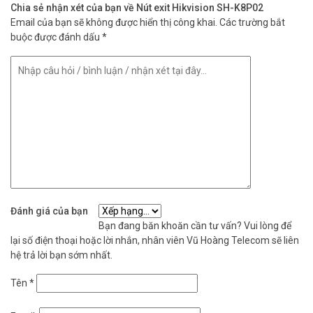
Chia sẻ nhận xét của bạn về Nút exit Hikvision SH-K8P02
Email của bạn sẽ không được hiển thị công khai.
Các trường bắt
buộc được đánh dấu
*
Đánh giá của bạn
Bạn đang băn khoăn cần tư vấn? Vui lòng để
lại số điện thoại hoặc lời nhắn, nhân viên Vũ Hoàng Telecom sẽ liên
hệ trả lời bạn sớm nhất.
Tên
*