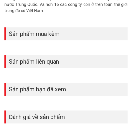
nước Trung Quốc. Và hơn 16 các công ty con ở trên toàn thế giới
trong đó có Việt Nam.
Sản phẩm mua kèm
Sản phẩm liên quan
Sản phẩm bạn đã xem
Đánh giá về sản phẩm