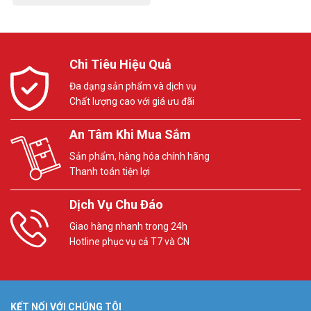
Chi Tiêu Hiệu Quả
Đa dạng sản phẩm và dịch vụ
Chất lượng cao với giá ưu đãi
An Tâm Khi Mua Sắm
Sản phẩm, hàng hóa chính hãng
Thanh toán tiện lợi
Dịch Vụ Chu Đáo
Giao hàng nhanh trong 24h
Hotline phục vụ cả T7 và CN
KẾT NỐI VỚI CHÚNG TÔI