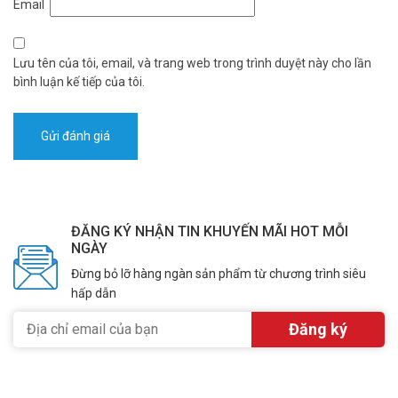
Email
Lưu tên của tôi, email, và trang web trong trình duyệt này cho lần
bình luận kế tiếp của tôi.
ĐĂNG KÝ NHẬN TIN KHUYẾN MÃI HOT MỖI
NGÀY
Đừng bỏ lỡ hàng ngàn sản phẩm từ chương trình siêu
hấp dẫn