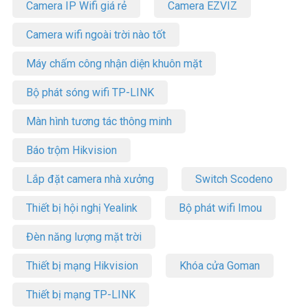
Camera IP Wifi giá rẻ
Camera EZVIZ
Camera wifi ngoài trời nào tốt
Máy chấm công nhận diện khuôn mặt
Bộ phát sóng wifi TP-LINK
Màn hình tương tác thông minh
Báo trộm Hikvision
Lắp đặt camera nhà xưởng
Switch Scodeno
Thiết bị hội nghị Yealink
Bộ phát wifi Imou
Đèn năng lượng mặt trời
Thiết bị mạng Hikvision
Khóa cửa Goman
Thiết bị mạng TP-LINK