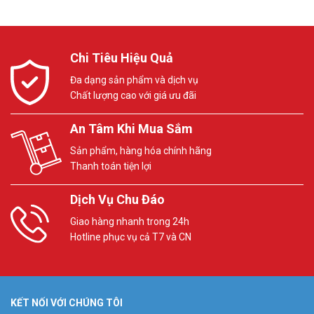
Chi Tiêu Hiệu Quả
Đa dạng sản phẩm và dịch vụ
Chất lượng cao với giá ưu đãi
An Tâm Khi Mua Sắm
Sản phẩm, hàng hóa chính hãng
Thanh toán tiện lợi
Dịch Vụ Chu Đáo
Giao hàng nhanh trong 24h
Hotline phục vụ cả T7 và CN
KẾT NỐI VỚI CHÚNG TÔI