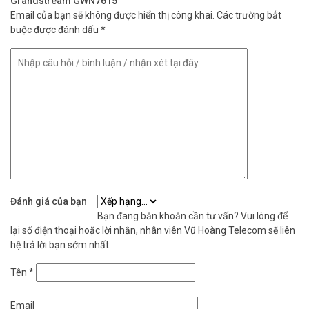
Grandstream GWN7615
Email của bạn sẽ không được hiển thị công khai.
Các trường bắt
buộc được đánh dấu
*
Đánh giá của bạn
Bạn đang băn khoăn cần tư vấn? Vui lòng để
lại số điện thoại hoặc lời nhắn, nhân viên Vũ Hoàng Telecom sẽ liên
hệ trả lời bạn sớm nhất.
Tên
*
Email