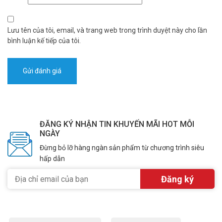
Lưu tên của tôi, email, và trang web trong trình duyệt này cho lần
bình luận kế tiếp của tôi.
ĐĂNG KÝ NHẬN TIN KHUYẾN MÃI HOT MỖI
NGÀY
Đừng bỏ lỡ hàng ngàn sản phẩm từ chương trình siêu
hấp dẫn