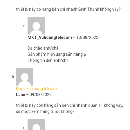
thiết bị này có hàng bên chi nhánh Bình Thạnh không vậy?
MKT_Vuhoangtelecom
–
13/08/2022
Dạ chào anh/chị!
Sản phẩm hiện đang sẵn hàng ạ
Thông tin đến anh/chị!
Được xếp hạng
5
5 sao
Luân
–
09/08/2022
thiết bị này còn hàng sẵn bên chi nhánh quận 11 không vậy,
có được xem hàng trước không?