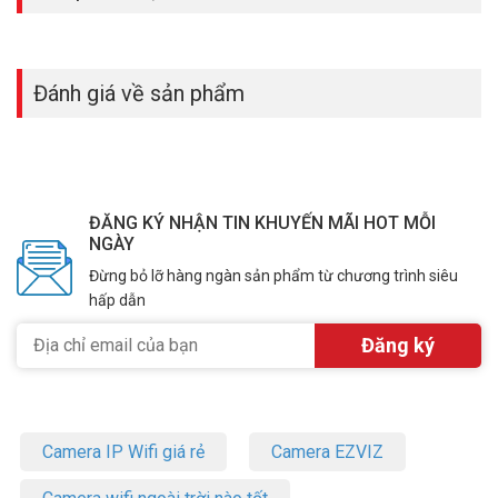
Đánh giá về sản phẩm
ĐĂNG KÝ NHẬN TIN KHUYẾN MÃI HOT MỖI
NGÀY
Đừng bỏ lỡ hàng ngàn sản phẩm từ chương trình siêu
hấp dẫn
Camera IP Wifi giá rẻ
Camera EZVIZ