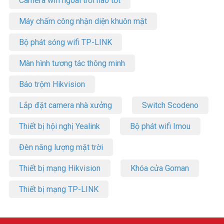
Camera wifi ngoài trời nào tốt
Máy chấm công nhận diện khuôn mặt
Bộ phát sóng wifi TP-LINK
Màn hình tương tác thông minh
Báo trộm Hikvision
Lắp đặt camera nhà xưởng
Switch Scodeno
Thiết bị hội nghị Yealink
Bộ phát wifi Imou
Đèn năng lượng mặt trời
Thiết bị mạng Hikvision
Khóa cửa Goman
Thiết bị mạng TP-LINK