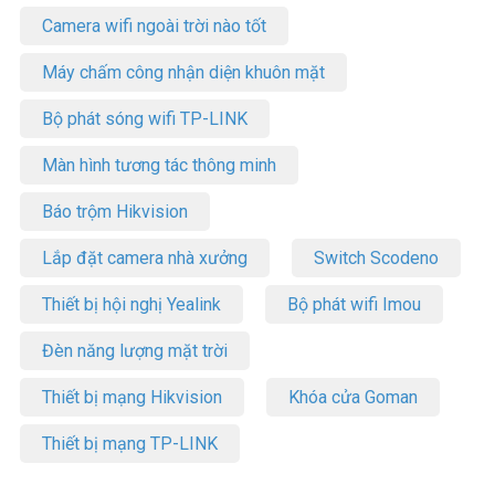
Camera wifi ngoài trời nào tốt
Máy chấm công nhận diện khuôn mặt
Bộ phát sóng wifi TP-LINK
Màn hình tương tác thông minh
Báo trộm Hikvision
Lắp đặt camera nhà xưởng
Switch Scodeno
Thiết bị hội nghị Yealink
Bộ phát wifi Imou
Đèn năng lượng mặt trời
Thiết bị mạng Hikvision
Khóa cửa Goman
Thiết bị mạng TP-LINK