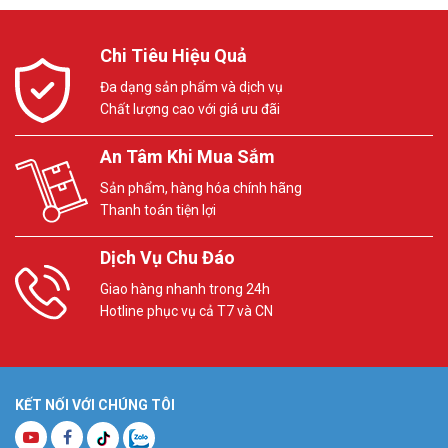
Chi Tiêu Hiệu Quả
Đa dạng sản phẩm và dịch vụ
Chất lượng cao với giá ưu đãi
An Tâm Khi Mua Sắm
Sản phẩm, hàng hóa chính hãng
Thanh toán tiện lợi
Dịch Vụ Chu Đáo
Giao hàng nhanh trong 24h
Hotline phục vụ cả T7 và CN
KẾT NỐI VỚI CHÚNG TÔI