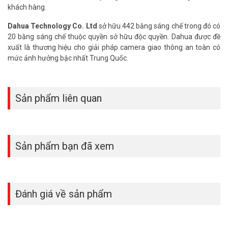
khách hàng.
Dahua Technology Co. Ltd
sở hữu 442 bằng sáng chế trong đó có
20 bằng sáng chế thuộc quyền sở hữu độc quyền. Dahua được đề
xuất là thương hiệu cho giải pháp camera giao thông an toàn có
mức ảnh hưởng bậc nhất Trung Quốc.
Sản phẩm liên quan
Sản phẩm bạn đã xem
Đánh giá về sản phẩm