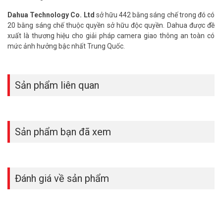
Dahua Technology Co. Ltd
sở hữu 442 bằng sáng chế trong đó có
20 bằng sáng chế thuộc quyền sở hữu độc quyền. Dahua được đề
xuất là thương hiệu cho giải pháp camera giao thông an toàn có
mức ảnh hưởng bậc nhất Trung Quốc.
Sản phẩm liên quan
Sản phẩm bạn đã xem
Đánh giá về sản phẩm