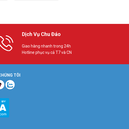
Dịch Vụ Chu Đáo
Giao hàng nhanh trong 24h
Hotline phục vụ cả T7 và CN
 CHÚNG TÔI