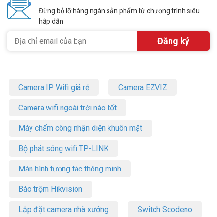
Đừng bỏ lỡ hàng ngàn sản phẩm từ chương trình siêu
hấp dẫn
Camera IP Wifi giá rẻ
Camera EZVIZ
Camera wifi ngoài trời nào tốt
Máy chấm công nhận diện khuôn mặt
Bộ phát sóng wifi TP-LINK
Màn hình tương tác thông minh
Báo trộm Hikvision
Lắp đặt camera nhà xưởng
Switch Scodeno