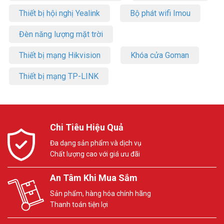
Thiết bị hội nghị Yealink
Bộ phát wifi Imou
Đèn năng lượng mặt trời
Thiết bị mạng Hikvision
Khóa cửa Goman
Thiết bị mạng TP-LINK
Chi Tiêu Hiệu Quả
Đa dạng sản phẩm và dịch vụ
Chất lượng cao với giá ưu đãi
An Tâm Khi Mua Sắm
Sản phẩm, hàng hóa chính hãng
Thanh toán tiện lợi