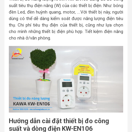
suất tiêu thụ điện năng (W) của các thiết bị điện. Như: bóng
đèn Led, đèn huỳnh quang, motor, ….Với thiết bị này, người
dùng có thể dễ dàng kiểm soát được năng lượng điện tiêu
thụ. Chi phí tiêu thụ điện của thiết bị, cũng như lựa chọn
cho mình những thiết bị điện phù hợp. Tiết kiệm điện năng
cho nhà ở/văn phòng.
Hướng dẫn cài đặt thiết bị đo công
suất và dòng điện KW-EN106