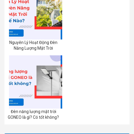
Nguyên Lý Hoạt Động Đèn
Năng Lượng Mặt Trời
Đèn năng lượng mặt trời
GONEO là gì? Có tốt không?