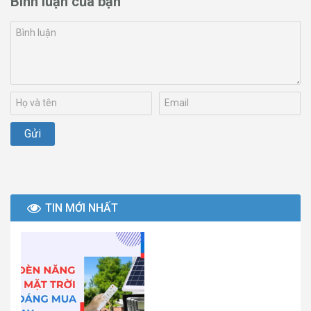
Bình luận của bạn
TIN MỚI NHẤT