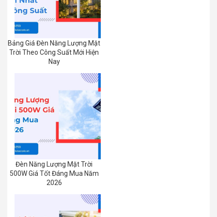
Bảng Giá Đèn Năng Lượng Mặt
Trời Theo Công Suất Mới Hiện
Nay
Đèn Năng Lượng Mặt Trời
500W Giá Tốt Đáng Mua Năm
2026