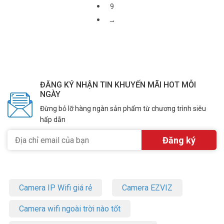
9
→
ĐĂNG KÝ NHẬN TIN KHUYẾN MÃI HOT MỖI
NGÀY
Đừng bỏ lỡ hàng ngàn sản phẩm từ chương trình siêu
hấp dẫn
Camera IP Wifi giá rẻ
Camera EZVIZ
Camera wifi ngoài trời nào tốt