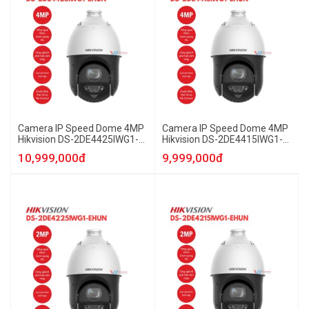
Camera IP Speed Dome 4MP
Camera IP Speed Dome 4MP
Hikvision DS-2DE4425IWG1-
Hikvision DS-2DE4415IWG1-
EHUN
EHUN
10,999,000đ
9,999,000đ