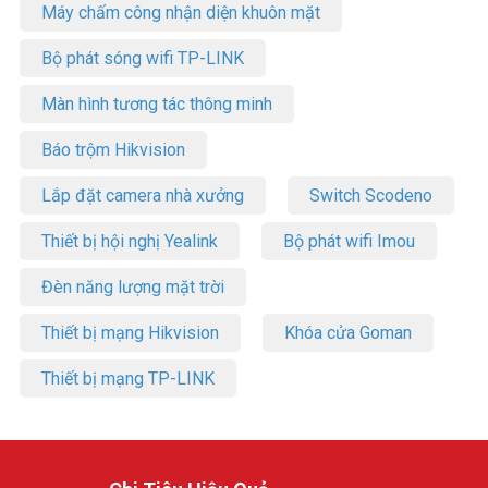
Máy chấm công nhận diện khuôn mặt
Bộ phát sóng wifi TP-LINK
Màn hình tương tác thông minh
Báo trộm Hikvision
Lắp đặt camera nhà xưởng
Switch Scodeno
Thiết bị hội nghị Yealink
Bộ phát wifi Imou
Đèn năng lượng mặt trời
Thiết bị mạng Hikvision
Khóa cửa Goman
Thiết bị mạng TP-LINK